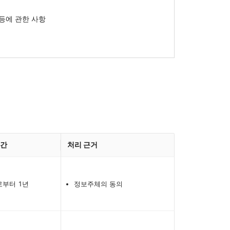
등에 관한 사항
기간
처리 근거
로부터 1년
정보주체의 동의