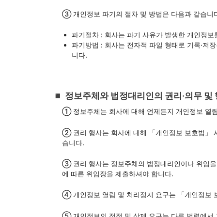
③ 개인정보 파기의 절차 및 방법은 다음과 같습니다
파기절차 : 회사는 파기 사유가 발생한 개인정보
파기방법 : 회사는 전자적 파일 형태로 기록·저
니다.
◾️ 정보주체와 법정대리인의 권리·의무 및
① 정보주체는 회사에 대해 언제든지 개인정보 열람·
② 권리 행사는 회사에 대해 「개인정보 보호법」 시행
습니다.
③ 권리 행사는 정보주체의 법정대리인이나 위임을 받은
에 따른 위임장을 제출하셔야 합니다.
④ 개인정보 열람 및 처리정지 요구는 「개인정보 보
⑤ 개인정보의 정정 및 삭제 요구는 다른 법령에서 