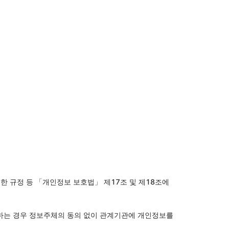
 규정 등 「개인정보 보호법」 제17조 및 제18조에 
생하는 경우 정보주체의 동의 없이 관계기관에 개인정보를 