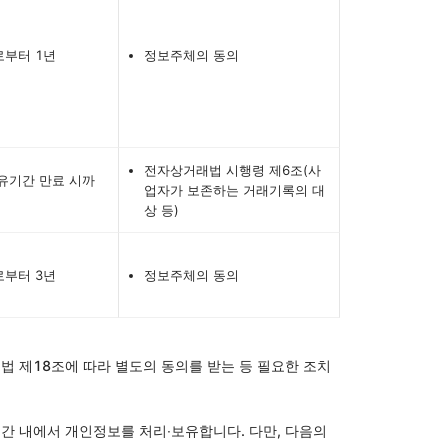
로부터 1년
정보주체의 동의
전자상거래법 시행령 제6조(사
유기간 만료 시까
업자가 보존하는 거래기록의 대
상 등)
로부터 3년
정보주체의 동의
 제18조에 따라 별도의 동의를 받는 등 필요한 조치
 내에서 개인정보를 처리∙보유합니다. 다만, 다음의 