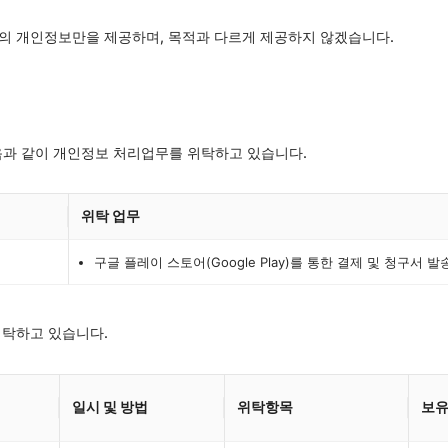
의 개인정보만을 제공하며, 목적과 다르게 제공하지 않겠습니다.
과 같이 개인정보 처리업무를 위탁하고 있습니다.
위탁 업무
구글 플레이 스토어(Google Play)를 통한 결제 및 청구서 발
위탁하고 있습니다.
일시 및 방법
위탁항목
보유