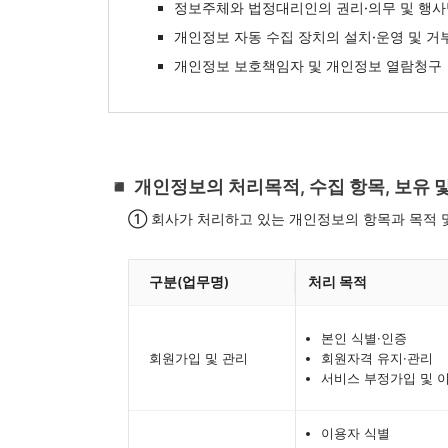
정보주체와 법정대리인의 권리·의무 및 행
개인정보 자동 수집 장치의 설치·운영 및 거
개인정보 보호책임자 및 개인정보 열람청구
◾️ 개인정보의 처리목적, 수집 항목, 보유 
① 회사가 처리하고 있는 개인정보의 항목과 목적 
구분(업무명)
처리 목적
본인 식별·인증
회원가입 및 관리
회원자격 유지·관리
서비스 부정가입 및 
이용자 식별