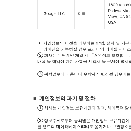
1600 Amphit
Parkwa Mou
Google LLC
미국
View, CA 94
USA
개인정보의 이전을 거부하는 방법, 절차 및 거부
외이전을 거부하실 경우 프리미엄 멤버쉽 서비스
② 회사는 위탁계약 체결 시 「개인정보 보호법」 제
배상 등 책임에 관한 사항을 계약서 등 문서에 명
③ 위탁업무의 내용이나 수탁자가 변경될 경우에는
◾️ 개인정보의 파기 및 절차
① 회사는 개인정보 보유기간의 경과, 처리목적 달
② 정보주체로부터 동의받은 개인정보 보유기간이 
를 별도의 데이터베이스(DB)로 옮기거나 보관장소