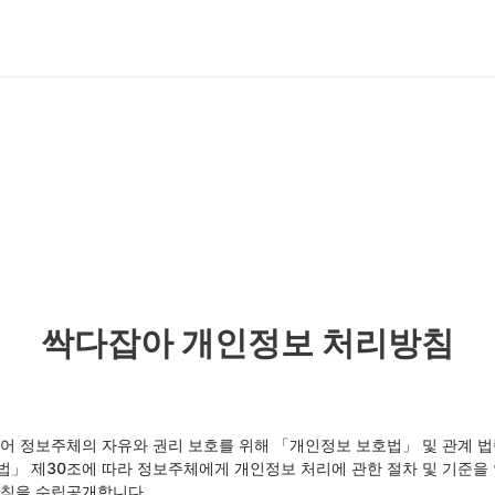
소개
솔루션
서비스
미디어
문의하기
싹다잡아 개인정보 처리방침
있어 정보주체의 자유와 권리 보호를 위해 「개인정보 보호법」 및 관계 
법」 제30조에 따라 정보주체에게 개인정보 처리에 관한 절차 및 기준을
방침을 수립공개합니다.