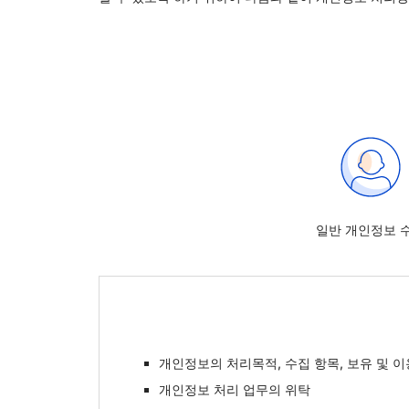
일반 개인정보 
개인정보의 처리목적, 수집 항목, 보유 및 
개인정보 처리 업무의 위탁