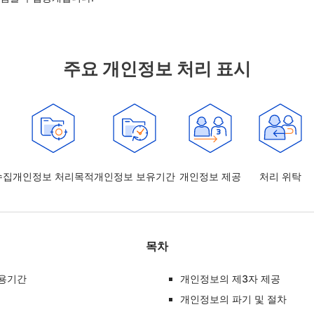
주요 개인정보 처리 표시
수집
개인정보 처리목적
개인정보 보유기간
개인정보 제공
처리 위탁
목차
이용기간
개인정보의 제3자 제공
개인정보의 파기 및 절차