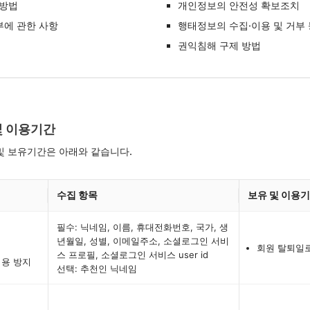
사방법
개인정보의 안전성 확보조치
부에 관한 사항
행태정보의 수집·이용 및 거부 
권익침해 구제 방법
및 이용기간
및 보유기간은 아래와 같습니다.
수집 항목
보유 및 이용
필수: 닉네임, 이름, 휴대전화번호, 국가, 생
년월일, 성별, 이메일주소, 소셜로그인 서비
회원 탈퇴일
스 프로필, 소셜로그인 서비스 user id
이용 방지
선택: 추천인 닉네임