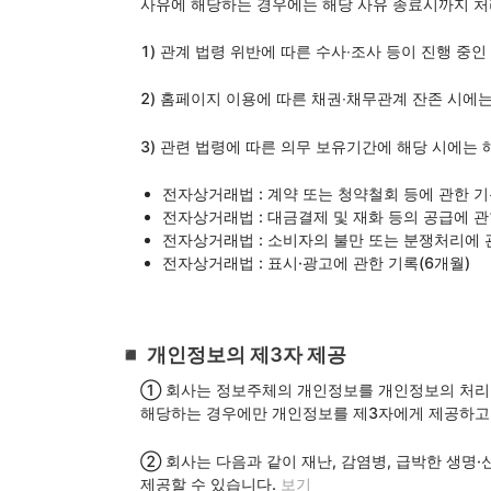
사유에 해당하는 경우에는 해당 사유 종료시까지 처
1) 관계 법령 위반에 따른 수사∙조사 등이 진행 중
2) 홈페이지 이용에 따른 채권∙채무관계 잔존 시에
3) 관련 법령에 따른 의무 보유기간에 해당 시에는 
전자상거래법 : 계약 또는 청약철회 등에 관한 기
전자상거래법 : 대금결제 및 재화 등의 공급에 관
전자상거래법 : 소비자의 불만 또는 분쟁처리에 관
전자상거래법 : 표시·광고에 관한 기록(6개월)
◾️ 개인정보의 제3자 제공
① 회사는 정보주체의 개인정보를 개인정보의 처리 목
해당하는 경우에만 개인정보를 제3자에게 제공하고
② 회사는 다음과 같이 재난, 감염병, 급박한 생명
제공할 수 있습니다.
보기