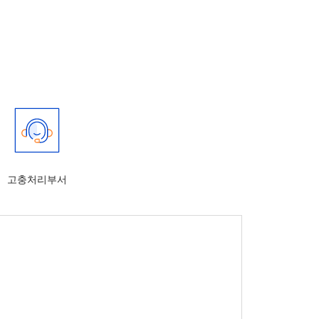
고충처리부서