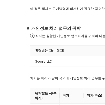
이 경우 회사는 근거법령에 의거하여 필요한 최소한
◾️ 개인정보 처리 업무의 위탁
① 회사는 원활한 개인정보 업무처리를 위하여 다음
위탁받는 자(수탁자)
Google LLC
회사는 아래와 같이 국외에 개인정보 처리 업무를 
위탁받는 자(수
국가
위치(주소)
탁자)