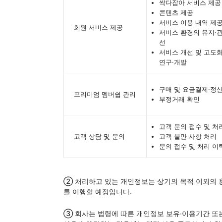
싹다잡아 서비스 제공
콘텐츠 제공
서비스 이용 내역 제
회원 서비스 제공
서비스 환경의 유지·관
선
서비스 개선 및 고도
연구·개발
구매 및 요금결제·정
프리미엄 멤버쉽 관리
부정거래 확인
고객 문의 접수 및 처
고객 상담 및 문의
고객 불만 사항 처리
문의 접수 및 처리 이
② 처리하고 있는 개인정보는 상기의 목적 이외의 
를 이행할 예정입니다.
③ 회사는 법령에 따른 개인정보 보유∙이용기간 또는