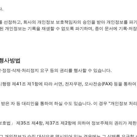
.
를 선정하고, 회사의 개인정보 보호책임자의 승인을 받아 개인정보를 파
장된 개인정보는 기록을 재생할 수 없도록 파기하며, 종이 문서에 기록·
 행사방법
정정·삭제·처리정지 요구 등의 권리를 행사할 수 있습니다.
령 제41조 제1항에 따라 서면, 전자우편, 모사전송(FAX) 등을 통하여
 자 등 대리인을 통하여 하실 수도 있습니다. 이 경우 "개인정보 처리 방
호법」 제35조 제4항, 제37조 제2항에 의하여 정보주체의 권리가 제한 
그 개인정보가 수집 대상으로 명시되어 있는 경우에는 그 삭제를 요구할 