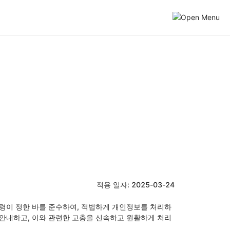
싹다잡아 SNS
적용 일자: 2025-03-24
법령이 정한 바를 준수하여, 적법하게 개인정보를 처리하
 안내하고, 이와 관련한 고충을 신속하고 원활하게 처리