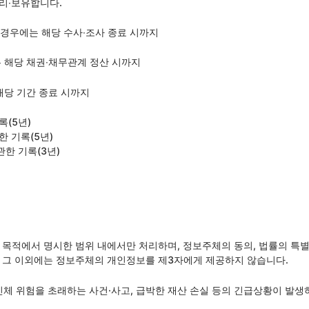
리∙보유합니다.
인 경우에는 해당 수사∙조사 종료 시까지
는 해당 채권∙채무관계 정산 시까지
해당 기간 종료 시까지
록(5년)
한 기록(5년)
한 기록(3년)
적에서 명시한 범위 내에서만 처리하며, 정보주체의 동의, 법률의 특별한
 그 이외에는 정보주체의 개인정보를 제3자에게 제공하지 않습니다.
·신체 위험을 초래하는 사건·사고, 급박한 재산 손실 등의 긴급상황이 발