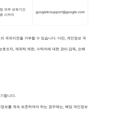
정 의무 보유기간
googlekrsupport@google.com
료 시까지
의 국외이전을 거부할 수 있습니다. 다만, 개인정보 국
호조치, 재위탁 제한, 수탁자에 대한 관리·감독, 손해
파기합니다.
정보를 계속 보존하여야 하는 경우에는, 해당 개인정보