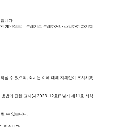
기합니다.
저장된 개인정보는 분쇄기로 분쇄하거나 소각하여 파기합
 하실 수 있으며, 회사는 이에 대해 지체없이 조치하겠
법에 관한 고시(제2023-12호)" 별지 제11호 서식
될 수 있습니다.
수 없습니다.