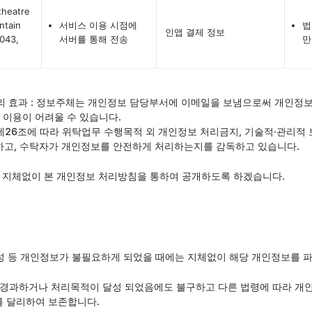
heatre
ntain
서비스 이용 시점에
법
인앱 결제 정보
043,
서버를 통해 전송
만
의 효과 : 정보주체는 개인정보 담당부서에 이메일을 보냄으로써 개인정보
 이용이 어려울 수 있습니다.
26조에 따라 위탁업무 수행목적 외 개인정보 처리금지, 기술적·관리적 보
시하고, 수탁자가 개인정보를 안전하게 처리하는지를 감독하고 있습니다.
 지체없이 본 개인정보 처리방침을 통하여 공개하도록 하겠습니다.
성 등 개인정보가 불필요하게 되었을 때에는 지체없이 해당 개인정보를 
경과하거나 처리목적이 달성 되었음에도 불구하고 다른 법령에 따라 개인
를 달리하여 보존합니다.