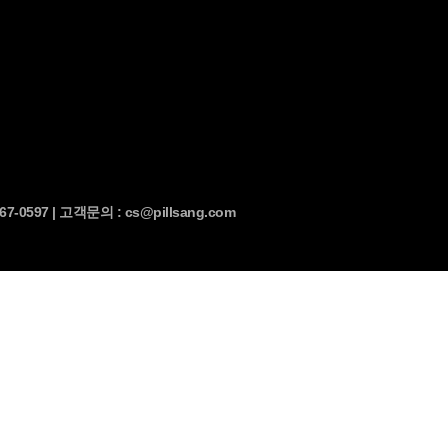
0597 | 고객문의 : cs@pillsang.com