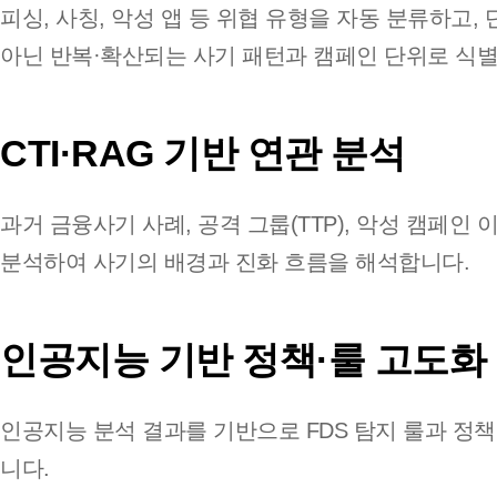
피싱, 사칭, 악성 앱 등 위협 유형을 자동 분류하고,
아닌 반복·확산되는 사기 패턴과 캠페인 단위로 식
CTI·RAG 기반 연관 분석
과거 금융사기 사례, 공격 그룹(TTP), 악성 캠페인
분석하여 사기의 배경과 진화 흐름을 해석합니다.
인공지능 기반 정책·룰 고도화
인공지능 분석 결과를 기반으로 FDS 탐지 룰과 정
니다.