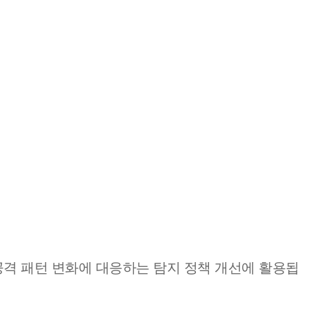
공격 패턴 변화에 대응하는 탐지 정책 개선에 활용됩