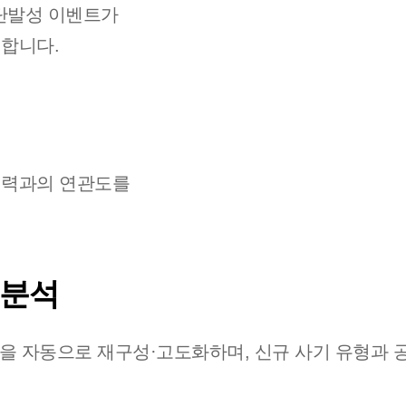
 단발성 이벤트가
별합니다.
 이력과의 연관도를
 분석
책을 자동으로 재구성·고도화하며, 신규 사기 유형과 