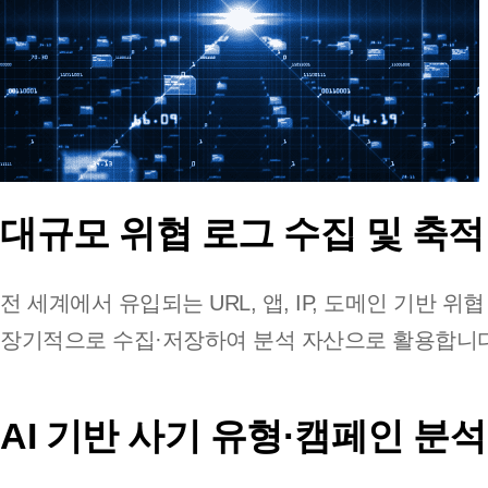
대규모 위협 로그 수집 및 축적
전 세계에서 유입되는 URL, 앱, IP, 도메인 기반 위
장기적으로 수집·저장하여 분석 자산으로 활용합니다
AI 기반 사기 유형·캠페인 분석