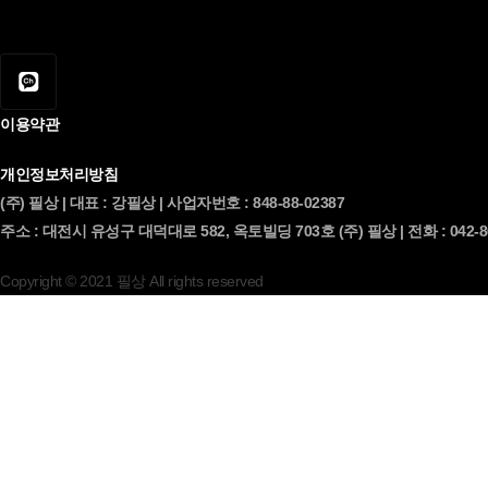
이용약관
개인정보처리방침
(주) 필상 | 대표 : 강필상 | 사업자번호 : 848-88-02387
주소 : 대전시 유성구 대덕대로 582, 옥토빌딩 703호 (주) 필상 | 전화 : 042-867-
Copyright © 2021 필상 All rights reserved