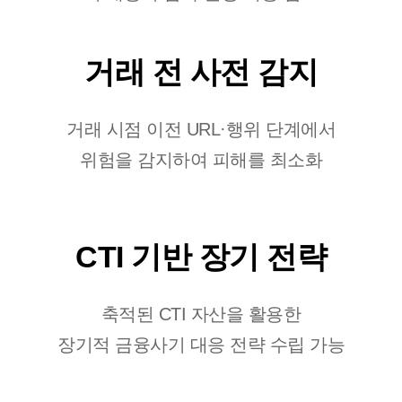
거래 전 사전 감지
거래 시점 이전 URL·행위 단계에서
위험을 감지하여 피해를 최소화
CTI 기반 장기 전략
축적된 CTI 자산을 활용한
장기적 금융사기 대응 전략 수립 가능