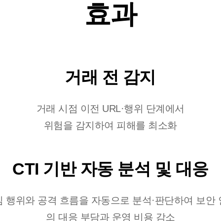
효과
거래 전 감지
거래 시점 이전 URL·행위 단계에서
위험을 감지하여 피해를 최소화
CTI 기반 자동 분석 및 대응
 행위와 공격 흐름을 자동으로 분석·판단하여 보안
의 대응 부담과 운영 비용 감소