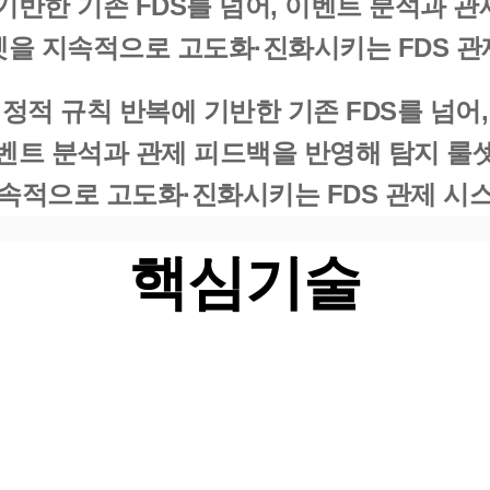
기반한 기존 FDS를 넘어, 이벤트 분석과 
셋을 지속적으로 고도화·진화시키는 FDS 관
정적 규칙 반복에 기반한 기존 FDS를 넘어,
벤트 분석과 관제 피드백을 반영해 탐지 룰
속적으로 고도화·진화시키는 FDS 관제 시
핵심기술